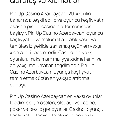
Quruluş və Xidmətlər
Pin Up Casino Azərbaycan, 2014-ci ilin
baharında təşkil edilib və oyunçu kəşfiyyatını
əsasən pin up casino platformasından
başlayır. Pin Up Casino Azərbaycan, oyunçu
kəşfiyyatını və məlumatları təhlükəsiz və
təhlükəsiz şəkildə saxlamaq üçün ən yaxşı
xidmətləri təqdim edir. Casino, ən yaxşı
oyunları, maksimum maliyyə xidmətlərini və
ən yaxşı məlumatları təqdim edir. Pin Up
Casino Azərbaycan, oyunçu kəşfiyyatını
təmin etmək üçün ən yaxşı platforma
dönüşür.
Pin Up Casino Azərbaycan ən yaxşı oyunları
təqdim edir, məsələn, slotlar, live casino,
poker və bəzi digər oyunlar. Casino, oyunçu
kəşfiyyatını təmin etmək üçün ən yaxşı