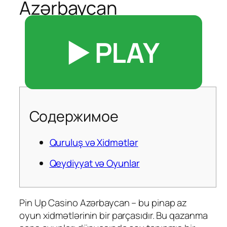
Azərbaycan
▶️ PLAY
Содержимое
Quruluş və Xidmətlər
Qeydiyyat və Oyunlar
Pin Up Casino Azərbaycan – bu pinap az
oyun xidmətlərinin bir parçasıdır. Bu qazanma