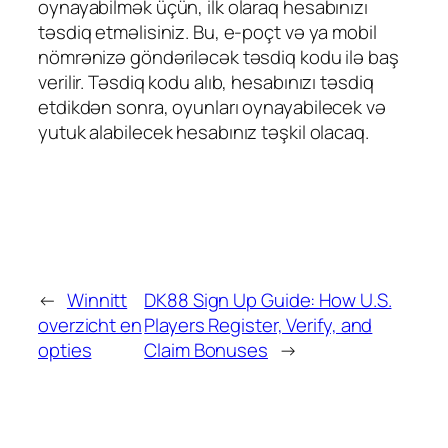
oynayabilmək üçün, ilk olaraq hesabınızı
təsdiq etməlisiniz. Bu, e-poçt və ya mobil
nömrənizə göndəriləcək təsdiq kodu ilə baş
verilir. Təsdiq kodu alıb, hesabınızı təsdiq
etdikdən sonra, oyunları oynayabilecek və
yutuk alabilecek hesabınız təşkil olacaq.
←
Winnitt
DK88 Sign Up Guide: How U.S.
overzicht en
Players Register, Verify, and
opties
Claim Bonuses
→