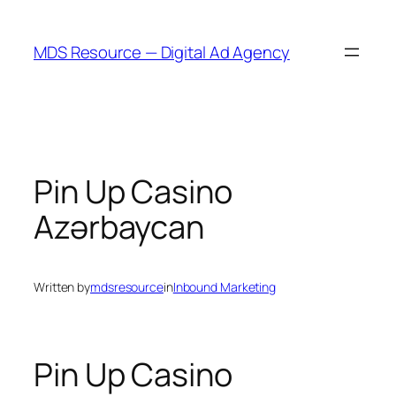
Skip
to
MDS Resource — Digital Ad Agency
content
Pin Up Casino
Azərbaycan
Written by
mdsresource
in
Inbound Marketing
Pin Up Casino