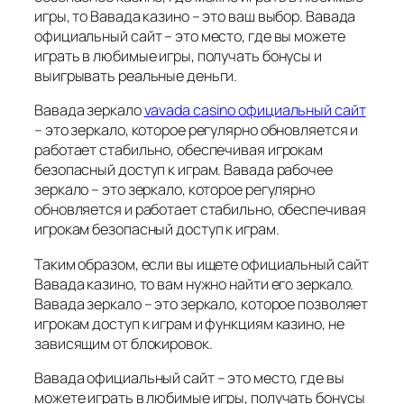
игры, то Вавада казино – это ваш выбор. Вавада
официальный сайт – это место, где вы можете
играть в любимые игры, получать бонусы и
выигрывать реальные деньги.
Вавада зеркало
vavada casino официальный сайт
– это зеркало, которое регулярно обновляется и
работает стабильно, обеспечивая игрокам
безопасный доступ к играм. Вавада рабочее
зеркало – это зеркало, которое регулярно
обновляется и работает стабильно, обеспечивая
игрокам безопасный доступ к играм.
Таким образом, если вы ищете официальный сайт
Вавада казино, то вам нужно найти его зеркало.
Вавада зеркало – это зеркало, которое позволяет
игрокам доступ к играм и функциям казино, не
зависящим от блокировок.
Вавада официальный сайт – это место, где вы
можете играть в любимые игры, получать бонусы