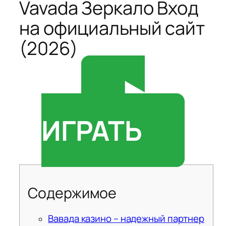
Vavada Зеркало Вход
на официальный сайт
(2026)
▶️
ИГРАТЬ
Содержимое
Вавада казино – надежный партнер