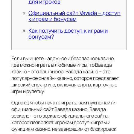
для игроков
Официальный сайт Vavada – доступ
к играм и бонусам
Как получить доступ к играм и
бонусам?
Если вы ищете надежное и безопасное казино,
где можно играть в любимые игры, то Вавада
казино – это ваш выбор. Вавада казино – это
популярное онлайн-казино, которое предлагает
широкий спектр игр, включая слоты, карточные
игры и рулетку.
Однако, чтобы начать играть, вам нужно найти
официальный сайт Вавада казино. Вавада
зеркало – это зеркало официального сайта,
которое позволяет игрокам доступ к играм и
функциям казино, не зависящим от блокировок.