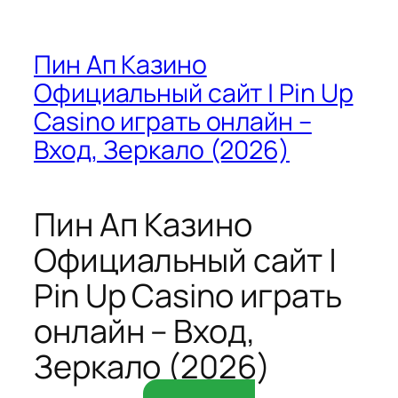
Пин Ап Казино
Официальный сайт | Pin Up
Casino играть онлайн –
Вход, Зеркало (2026)
Пин Ап Казино
Официальный сайт |
Pin Up Casino играть
онлайн – Вход,
Зеркало (2026)