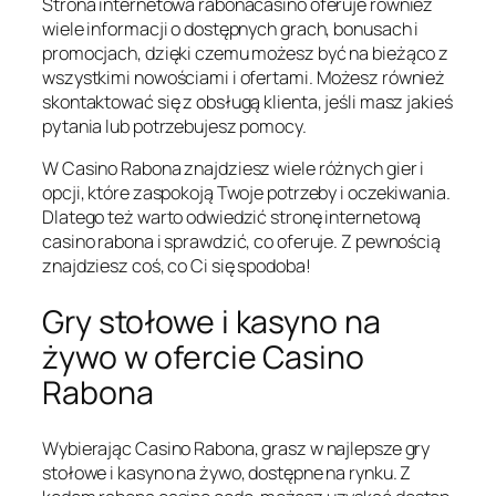
Strona internetowa rabonacasino oferuje również
wiele informacji o dostępnych grach, bonusach i
promocjach, dzięki czemu możesz być na bieżąco z
wszystkimi nowościami i ofertami. Możesz również
skontaktować się z obsługą klienta, jeśli masz jakieś
pytania lub potrzebujesz pomocy.
W Casino Rabona znajdziesz wiele różnych gier i
opcji, które zaspokoją Twoje potrzeby i oczekiwania.
Dlatego też warto odwiedzić stronę internetową
casino rabona i sprawdzić, co oferuje. Z pewnością
znajdziesz coś, co Ci się spodoba!
Gry stołowe i kasyno na
żywo w ofercie Casino
Rabona
Wybierając Casino Rabona, grasz w najlepsze gry
stołowe i kasyno na żywo, dostępne na rynku. Z