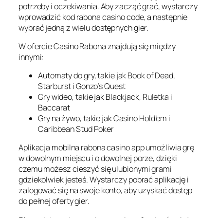
potrzeby i oczekiwania. Aby zacząć grać, wystarczy
wprowadzić kod rabona casino code, a następnie
wybrać jedną z wielu dostępnych gier.
W ofercie Casino Rabona znajdują się między
innymi:
Automaty do gry, takie jak Book of Dead,
Starburst i Gonzo’s Quest
Gry wideo, takie jak Blackjack, Ruletka i
Baccarat
Gry na żywo, takie jak Casino Hold’em i
Caribbean Stud Poker
Aplikacja mobilna rabona casino app umożliwia grę
w dowolnym miejscu i o dowolnej porze, dzięki
czemu możesz cieszyć się ulubionymi grami
gdziekolwiek jesteś. Wystarczy pobrać aplikację i
zalogować się na swoje konto, aby uzyskać dostęp
do pełnej oferty gier.