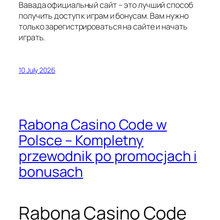
Вавада официальный сайт – это лучший способ
получить доступ к играм и бонусам. Вам нужно
только зарегистрироваться на сайте и начать
играть.
10 July 2026
Rabona Casino Code w
Polsce – Kompletny
przewodnik po promocjach i
bonusach
Rabona Casino Code