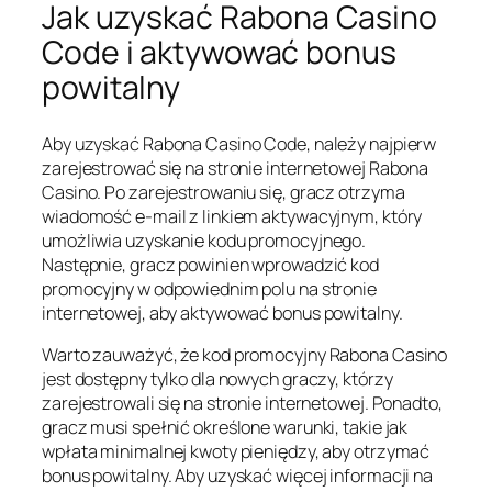
Jak uzyskać Rabona Casino
Code i aktywować bonus
powitalny
Aby uzyskać Rabona Casino Code, należy najpierw
zarejestrować się na stronie internetowej Rabona
Casino. Po zarejestrowaniu się, gracz otrzyma
wiadomość e-mail z linkiem aktywacyjnym, który
umożliwia uzyskanie kodu promocyjnego.
Następnie, gracz powinien wprowadzić kod
promocyjny w odpowiednim polu na stronie
internetowej, aby aktywować bonus powitalny.
Warto zauważyć, że kod promocyjny Rabona Casino
jest dostępny tylko dla nowych graczy, którzy
zarejestrowali się na stronie internetowej. Ponadto,
gracz musi spełnić określone warunki, takie jak
wpłata minimalnej kwoty pieniędzy, aby otrzymać
bonus powitalny. Aby uzyskać więcej informacji na