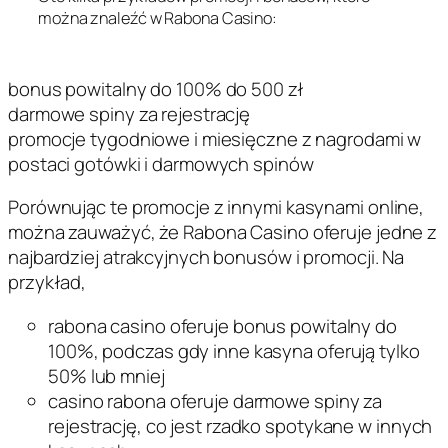
można znaleźć w Rabona Casino:
bonus powitalny do 100% do 500 zł
darmowe spiny za rejestrację
promocje tygodniowe i miesięczne z nagrodami w
postaci gotówki i darmowych spinów
Porównując te promocje z innymi kasynami online,
można zauważyć, że Rabona Casino oferuje jedne z
najbardziej atrakcyjnych bonusów i promocji. Na
przykład,
rabona casino oferuje bonus powitalny do
100%, podczas gdy inne kasyna oferują tylko
50% lub mniej
casino rabona oferuje darmowe spiny za
rejestrację, co jest rzadko spotykane w innych