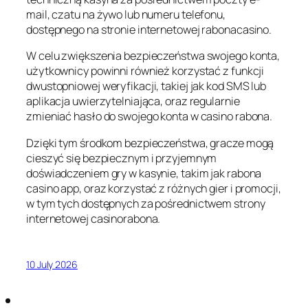
mail, czatu na żywo lub numeru telefonu,
dostępnego na stronie internetowej rabonacasino.
W celu zwiększenia bezpieczeństwa swojego konta,
użytkownicy powinni również korzystać z funkcji
dwustopniowej weryfikacji, takiej jak kod SMS lub
aplikacja uwierzytelniająca, oraz regularnie
zmieniać hasło do swojego konta w casino rabona.
Dzięki tym środkom bezpieczeństwa, gracze mogą
cieszyć się bezpiecznym i przyjemnym
doświadczeniem gry w kasynie, takim jak rabona
casino app, oraz korzystać z różnych gier i promocji,
w tym tych dostępnych za pośrednictwem strony
internetowej casinorabona.
10 July 2026