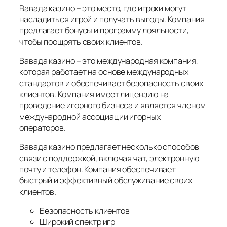
Вавада казино – это место, где игроки могут
насладиться игрой и получать выгоды. Компания
предлагает бонусы и программу лояльности,
чтобы поощрять своих клиентов.
Вавада казино – это международная компания,
которая работает на основе международных
стандартов и обеспечивает безопасность своих
клиентов. Компания имеет лицензию на
проведение игорного бизнеса и является членом
международной ассоциации игорных
операторов.
Вавада казино предлагает несколько способов
связи с поддержкой, включая чат, электронную
почту и телефон. Компания обеспечивает
быстрый и эффективный обслуживание своих
клиентов.
Безопасность клиентов
Широкий спектр игр