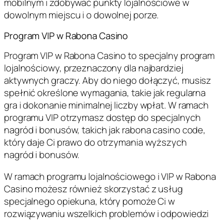
mobilnym i zdobywać punkty lojalnościowe w
dowolnym miejscu i o dowolnej porze.
Program VIP w Rabona Casino
Program VIP w Rabona Casino to specjalny program
lojalnościowy, przeznaczony dla najbardziej
aktywnych graczy. Aby do niego dołączyć, musisz
spełnić określone wymagania, takie jak regularna
gra i dokonanie minimalnej liczby wpłat. W ramach
programu VIP otrzymasz dostęp do specjalnych
nagród i bonusów, takich jak rabona casino code,
który daje Ci prawo do otrzymania wyższych
nagród i bonusów.
W ramach programu lojalnościowego i VIP w Rabona
Casino możesz również skorzystać z usług
specjalnego opiekuna, który pomoże Ci w
rozwiązywaniu wszelkich problemów i odpowiedzi