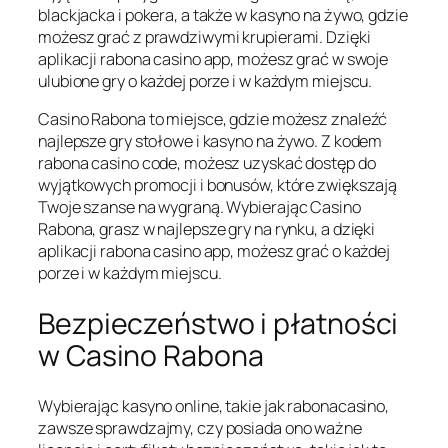
blackjacka i pokera, a także w kasyno na żywo, gdzie
możesz grać z prawdziwymi krupierami. Dzięki
aplikacji rabona casino app, możesz grać w swoje
ulubione gry o każdej porze i w każdym miejscu.
Casino Rabona to miejsce, gdzie możesz znaleźć
najlepsze gry stołowe i kasyno na żywo. Z kodem
rabona casino code, możesz uzyskać dostęp do
wyjątkowych promocji i bonusów, które zwiększają
Twoje szanse na wygraną. Wybierając Casino
Rabona, grasz w najlepsze gry na rynku, a dzięki
aplikacji rabona casino app, możesz grać o każdej
porze i w każdym miejscu.
Bezpieczeństwo i płatności
w Casino Rabona
Wybierając kasyno online, takie jak rabonacasino,
zawsze sprawdzajmy, czy posiada ono ważne