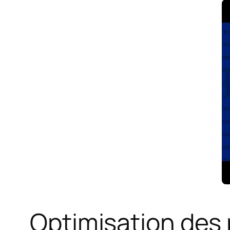
Optimisation des 