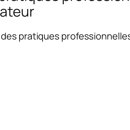
rateur
 des pratiques professionnelle