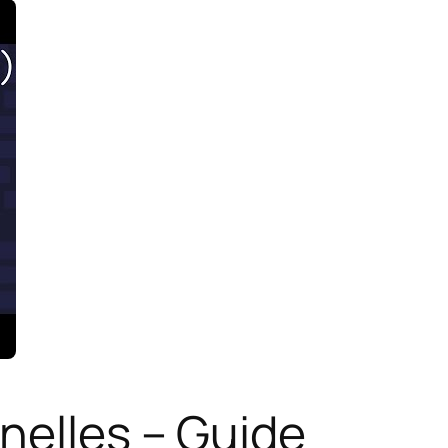
nelles – Guide