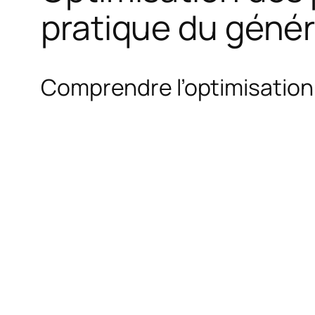
pratique du géné
Comprendre l’optimisation