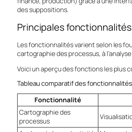
finance, production) grâce à une interfa
des suppositions.
Principales fonctionnalité
Les fonctionnalités varient selon les 
cartographie des processus, à l’analyse
Voici un aperçu des fonctions les plus 
Tableau comparatif des fonctionnalités
Fonctionnalité
Cartographie des
Visualisati
processus